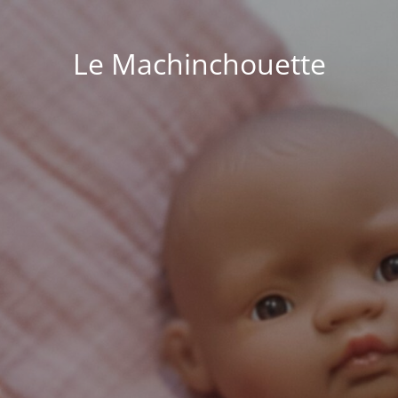
Le Machinchouette