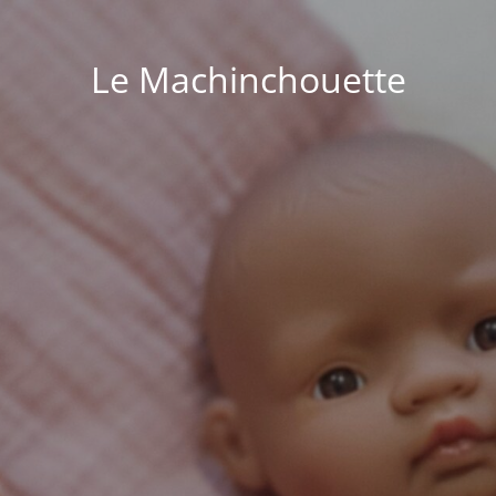
Le Machinchouette