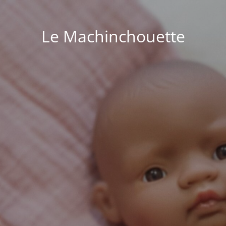
Le Machinchouette