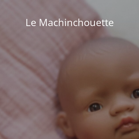
Le Machinchouette