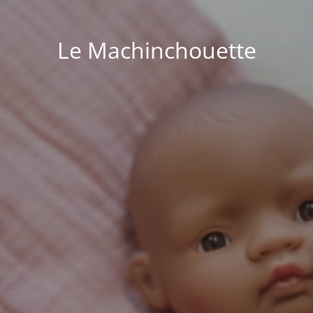
Le Machinchouette