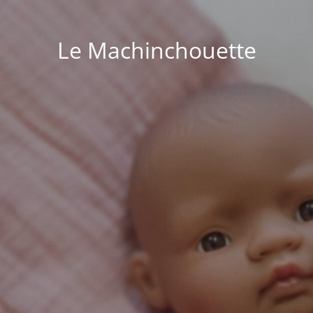
Le Machinchouette